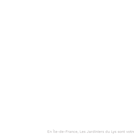
En Île-de-France, Les Jardiniers du Lys sont votr