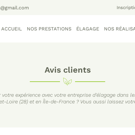
Inscript
ACCUEIL
NOS PRESTATIONS
ÉLAGAGE
NOS RÉALIS
Avis clients
 votre expérience avec votre entreprise d'élagage dans les
et-Loire (28) et en Île-de-France ? Vous aussi laissez votre