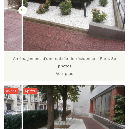
Rejoignez-nou
Aménagement d'une entrée de résidence - Paris 8e
photos
Voir plus
Avant
Après