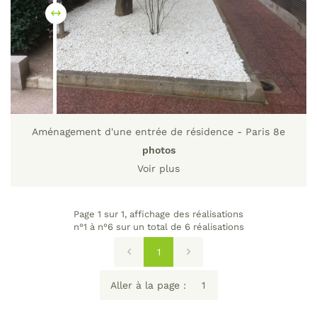
Aménagement d'une entrée de résidence - Paris 8e
photos
Voir plus
Page 1 sur 1,
affichage des réalisations
n°1 à n°6 sur un total de 6
réalisations
1
Aller à la page :