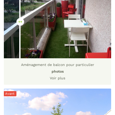
Aménagement de balcon pour particulier
photos
Voir plus
Avant