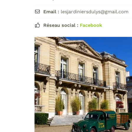
Email :
lesjardiniersdulys@gmail.com

Réseau social :
Facebook
