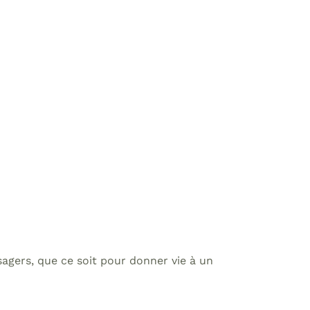
sagers, que ce soit pour donner vie à un