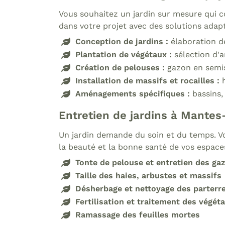
Vous souhaitez un jardin sur mesure qui c
dans votre projet avec des solutions adapt
Conception de jardins :
élaboration d
Plantation de végétaux :
sélection d'a
Création de pelouses :
gazon en semi
Installation de massifs et rocailles :
Aménagements spécifiques :
bassins,
Entretien de jardins à Mantes-
Un jardin demande du soin et du temps. Vo
la beauté et la bonne santé de vos espaces
Tonte de pelouse et entretien des ga
Taille des haies, arbustes et massifs
Désherbage et nettoyage des parterr
Fertilisation et traitement des végét
Ramassage des feuilles mortes