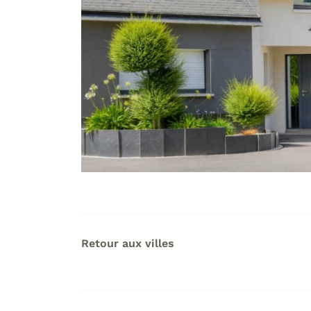
Retour aux villes