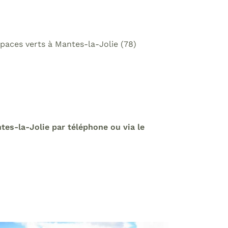
spaces verts à Mantes-la-Jolie (78)
tes-la-Jolie par téléphone ou via le