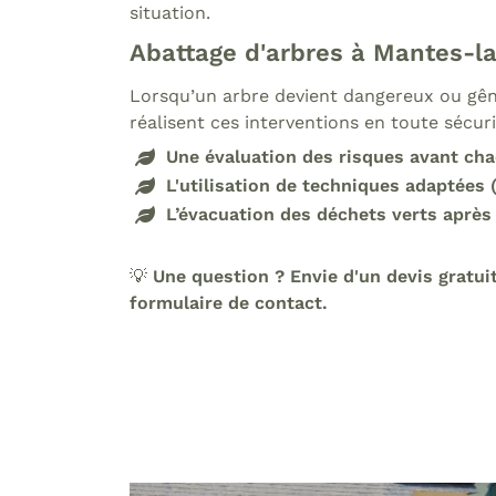
situation.
Abattage d'arbres à Mantes-la
Lorsqu’un arbre devient dangereux ou gênan
réalisent ces interventions en toute sécuri
Une évaluation des risques avant cha
L'utilisation de techniques adaptées
L’évacuation des déchets verts après
💡
Une question ? Envie d'un devis gratui
formulaire de contact.