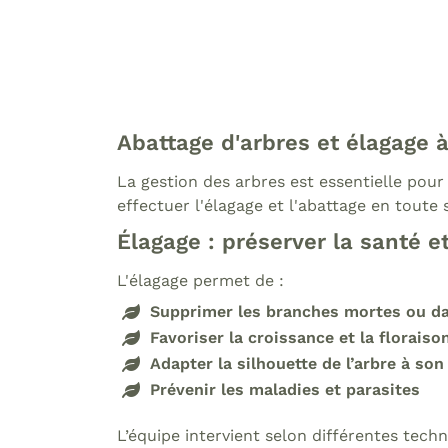
Abattage d'arbres et élagage 
La gestion des arbres est essentielle pour 
effectuer l'élagage et l'abattage en toute 
Élagage : préserver la santé e
L'élagage permet de :
Supprimer les branches mortes ou d
Favoriser la croissance et la floraiso
Adapter la silhouette de l’arbre à s
Prévenir les maladies et parasites
L’équipe intervient selon différentes tech