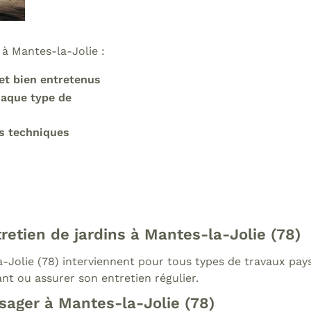
 à Mantes-la-Jolie :
et bien entretenus
haque type de
es techniques
etien de jardins à Mantes-la-Jolie (78)
-Jolie (78) interviennent pour tous types de travaux pay
nt ou assurer son entretien régulier.
ager à Mantes-la-Jolie (78)