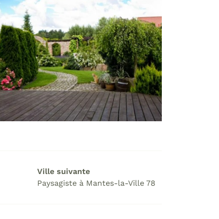
Ville suivante
Paysagiste à Mantes-la-Ville 78