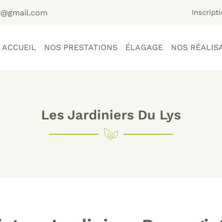
Inscript
ACCUEIL
NOS PRESTATIONS
ÉLAGAGE
NOS RÉALIS
Les Jardiniers Du Lys