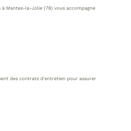
tes à Mantes-la-Jolie (78) vous accompagne
ent des contrats d'entretien pour assurer