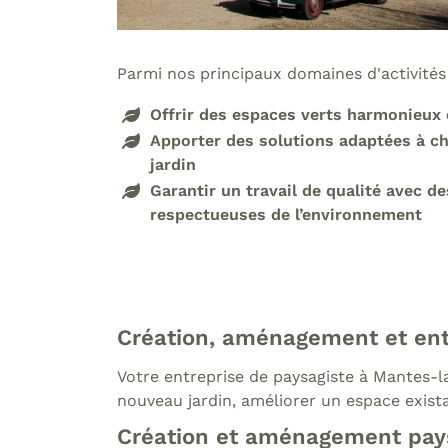
Parmi nos principaux domaines d'activités
Offrir des espaces verts harmonieux 
Apporter des solutions adaptées à c
jardin
Garantir un travail de qualité avec d
respectueuses de l’environnement
Création, aménagement et entr
Votre entreprise de paysagiste à Mantes-la
nouveau jardin, améliorer un espace exista
Création et aménagement pays