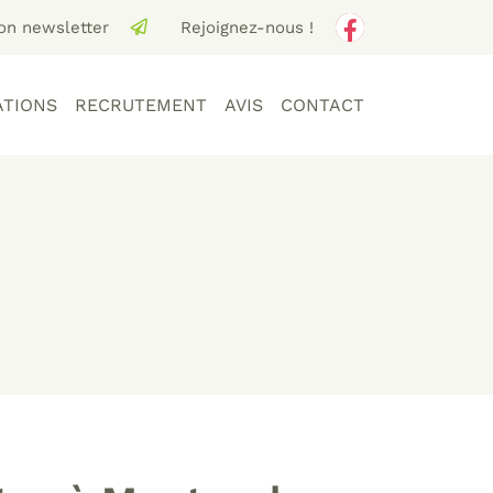
ion newsletter
Rejoignez-nous !
ATIONS
RECRUTEMENT
AVIS
CONTACT