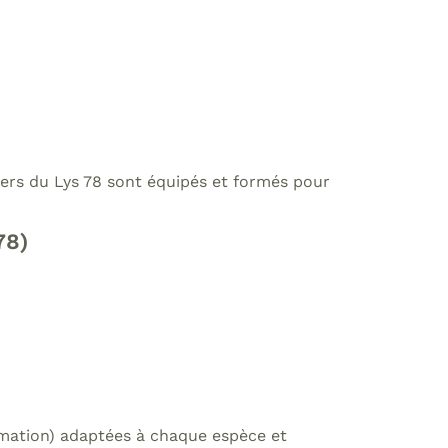
iniers du Lys 78 sont équipés et formés pour
78)
formation) adaptées à chaque espèce et