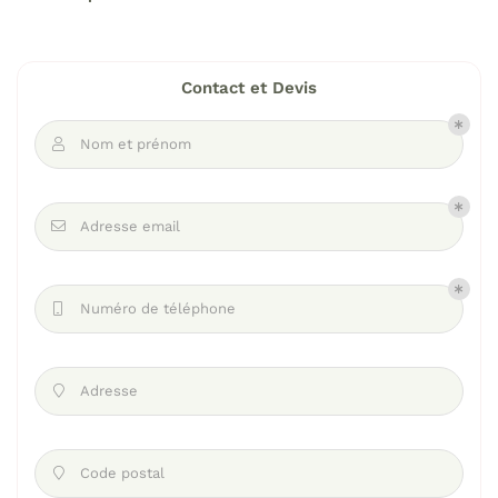
Contact et Devis
Nom et prénom

Adresse email

Numéro de téléphone

Adresse

Code postal
