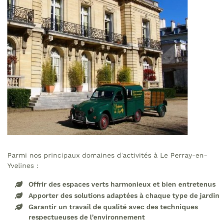
Parmi nos principaux domaines d'activités à Le Perray-en-
Yvelines :
Offrir des espaces verts harmonieux et bien entretenus
Apporter des solutions adaptées à chaque type de jardin
Garantir un travail de qualité avec des techniques
respectueuses de l’environnement