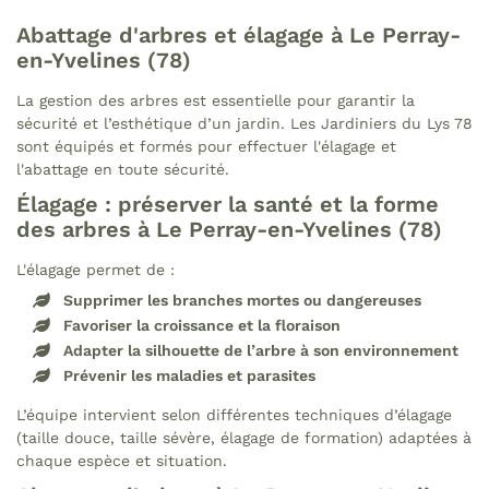
Abattage d'arbres et élagage à Le Perray-
en-Yvelines (78)
La gestion des arbres est essentielle pour garantir la
sécurité et l’esthétique d’un jardin. Les Jardiniers du Lys 78
sont équipés et formés pour effectuer l'élagage et
l'abattage en toute sécurité.
Élagage : préserver la santé et la forme
des arbres à Le Perray-en-Yvelines (78)
L'élagage permet de :
Supprimer les branches mortes ou dangereuses
Favoriser la croissance et la floraison
Adapter la silhouette de l’arbre à son environnement
Prévenir les maladies et parasites
L’équipe intervient selon différentes techniques d’élagage
(taille douce, taille sévère, élagage de formation) adaptées à
chaque espèce et situation.