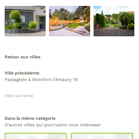
Retour aux villes
Ville précédente
Paysagiste à Montfort-l'Amaury 78
Ville suivante
-
Dans la même catégorie
D'autres villes qui pourraient vous intéresser