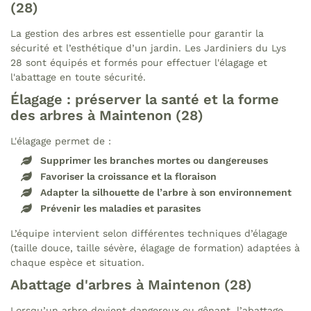
(28)
La gestion des arbres est essentielle pour garantir la
sécurité et l’esthétique d’un jardin. Les Jardiniers du Lys
28 sont équipés et formés pour effectuer l'élagage et
l'abattage en toute sécurité.
Élagage : préserver la santé et la forme
des arbres à Maintenon (28)
L'élagage permet de :
Supprimer les branches mortes ou dangereuses
Favoriser la croissance et la floraison
Adapter la silhouette de l’arbre à son environnement
Prévenir les maladies et parasites
L’équipe intervient selon différentes techniques d’élagage
(taille douce, taille sévère, élagage de formation) adaptées à
chaque espèce et situation.
Abattage d'arbres à Maintenon (28)
Lorsqu’un arbre devient dangereux ou gênant, l’abattage