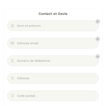
Contact et Devis
Nom et prénom

Adresse email

Numéro de téléphone

Adresse

Code postal
