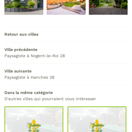
Retour aux villes
Ville précédente
Paysagiste à Nogent-le-Roi 28
Ville suivante
Paysagiste à Hanches 28
Dans la même catégorie
D'autres villes qui pourraient vous intéresser