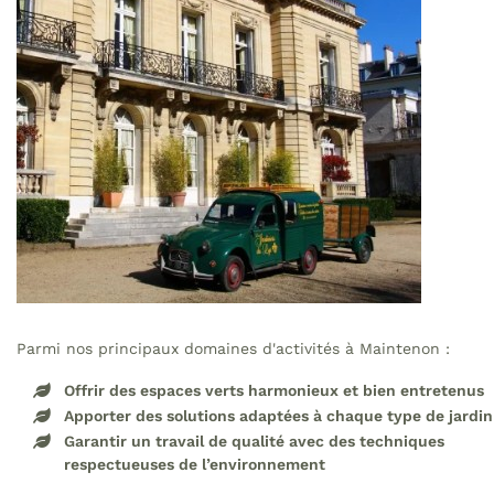
Parmi nos principaux domaines d'activités à Maintenon :
Offrir des espaces verts harmonieux et bien entretenus
Apporter des solutions adaptées à chaque type de jardin
Garantir un travail de qualité avec des techniques
respectueuses de l’environnement