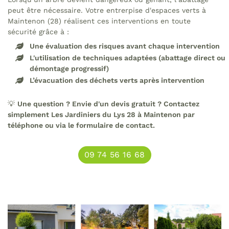
peut être nécessaire. Votre entrerpise d'espaces verts à
Maintenon (28) réalisent ces interventions en toute
sécurité grâce à :
Une évaluation des risques avant chaque intervention
L'utilisation de techniques adaptées (abattage direct ou
démontage progressif)
L’évacuation des déchets verts après intervention
💡
Une question ? Envie d'un devis gratuit ? Contactez
simplement Les Jardiniers du Lys 28 à Maintenon par
téléphone ou via le formulaire de contact.
09 74 56 16 68