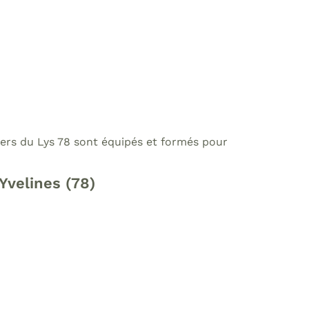
iniers du Lys 78 sont équipés et formés pour
Yvelines (78)