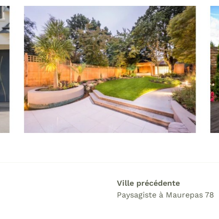
Ville précédente
Paysagiste à Maurepas 78