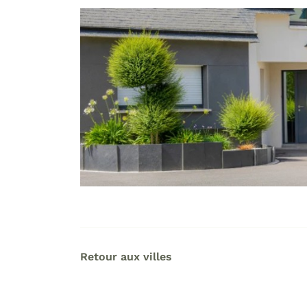
Retour aux villes