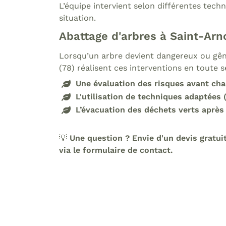
L’équipe intervient selon différentes tech
situation.
Abattage d'arbres à Saint-Arn
Lorsqu’un arbre devient dangereux ou gêna
(78) réalisent ces interventions en toute s
Une évaluation des risques avant cha
L'utilisation de techniques adaptées
L’évacuation des déchets verts après
💡
Une question ? Envie d'un devis gratui
via le formulaire de contact.