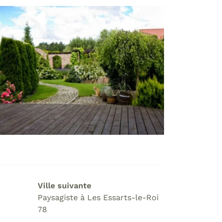
Ville suivante
Paysagiste à Les Essarts-le-Roi
78