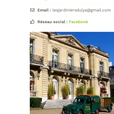
Email :
lesjardiniersdulys@gmail.com

Réseau social :
Facebook
