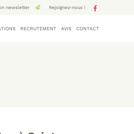
ion newsletter
Rejoignez-nous !
ATIONS
RECRUTEMENT
AVIS
CONTACT