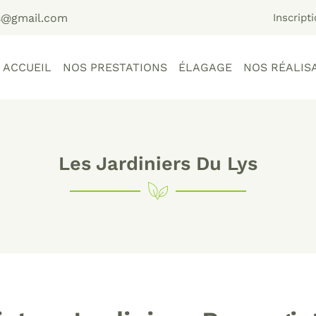
Inscript
ACCUEIL
NOS PRESTATIONS
ÉLAGAGE
NOS RÉALIS
Les Jardiniers Du Lys