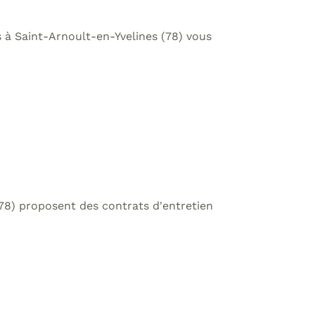
s à Saint-Arnoult-en-Yvelines (78) vous
78) proposent des contrats d'entretien