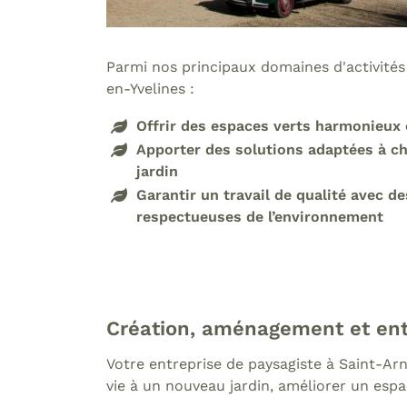
Parmi nos principaux domaines d'activités
en-Yvelines :
Offrir des espaces verts harmonieux 
Apporter des solutions adaptées à c
jardin
Garantir un travail de qualité avec d
respectueuses de l’environnement
Création, aménagement et entr
Votre entreprise de paysagiste à Saint-Ar
vie à un nouveau jardin, améliorer un espa