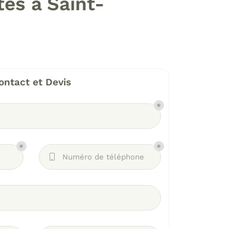
tes à Saint-
ontact et Devis
Numéro de téléphone
