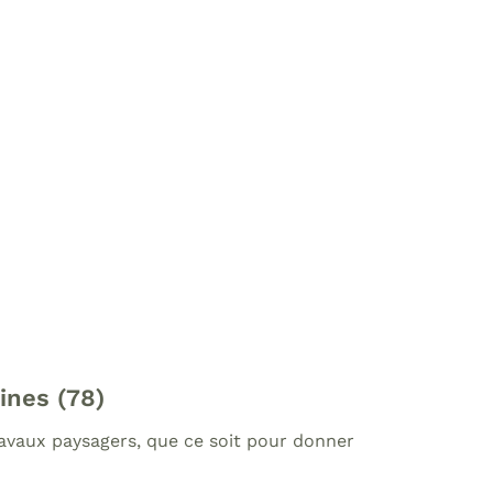
ines (78)
ravaux paysagers, que ce soit pour donner