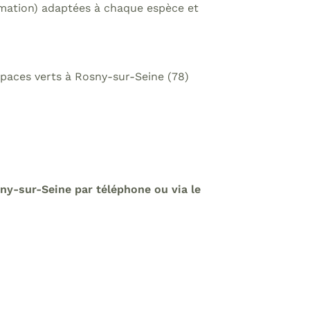
formation) adaptées à chaque espèce et
spaces verts à Rosny-sur-Seine (78)
ny-sur-Seine par téléphone ou via le