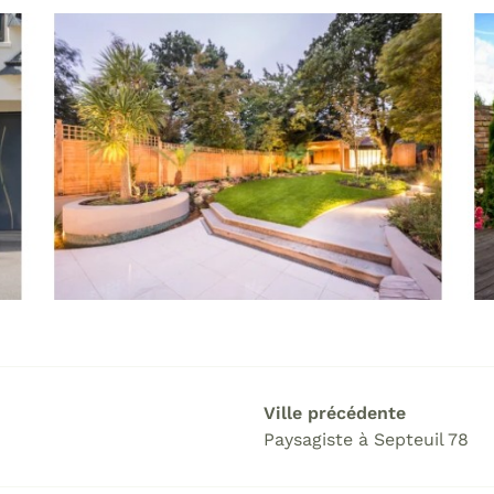
Ville précédente
Paysagiste à Septeuil 78