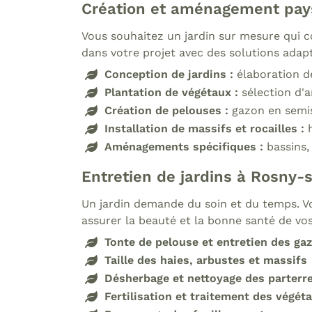
Création et aménagement pays
Vous souhaitez un jardin sur mesure qui c
dans votre projet avec des solutions adapt
Conception de jardins :
élaboration d
Plantation de végétaux :
sélection d'a
Création de pelouses :
gazon en semi
Installation de massifs et rocailles :
Aménagements spécifiques :
bassins,
Entretien de jardins à Rosny-
Un jardin demande du soin et du temps. V
assurer la beauté et la bonne santé de vos
Tonte de pelouse et entretien des ga
Taille des haies, arbustes et massifs
Désherbage et nettoyage des parterr
Fertilisation et traitement des végét