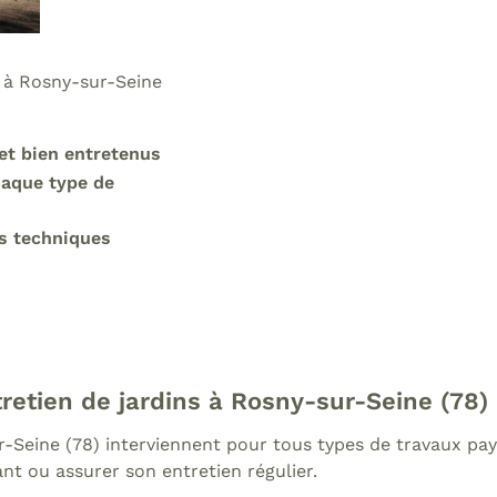
s à Rosny-sur-Seine
et bien entretenus
haque type de
es techniques
etien de jardins à Rosny-sur-Seine (78)
r-Seine (78) interviennent pour tous types de travaux pay
nt ou assurer son entretien régulier.