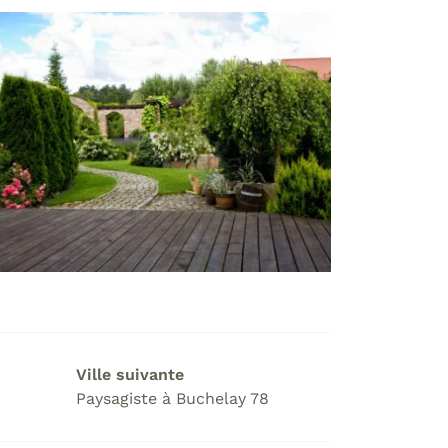
Ville suivante
Paysagiste à Buchelay 78