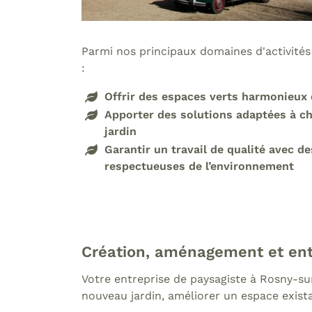
Parmi nos principaux domaines d'activité
:
Offrir des espaces verts harmonieux 
Apporter des solutions adaptées à c
jardin
Garantir un travail de qualité avec d
respectueuses de l’environnement
Création, aménagement et entr
Votre entreprise de paysagiste à Rosny-su
nouveau jardin, améliorer un espace exista