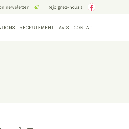
ion newsletter
Rejoignez-nous !
ATIONS
RECRUTEMENT
AVIS
CONTACT