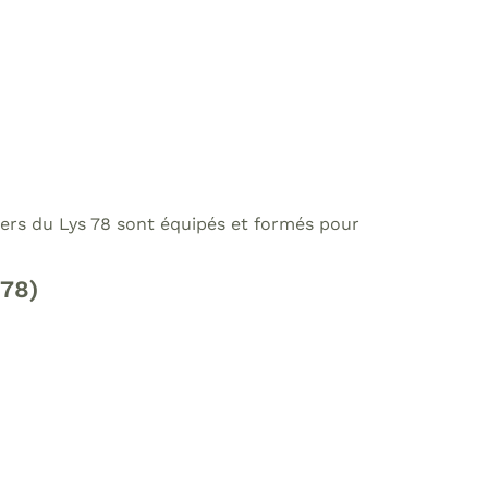
iniers du Lys 78 sont équipés et formés pour
(78)