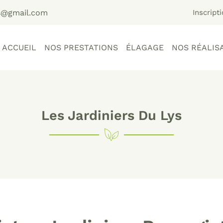
Inscript
ACCUEIL
NOS PRESTATIONS
ÉLAGAGE
NOS RÉALIS
Les Jardiniers Du Lys