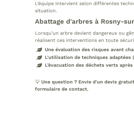
L’équipe intervient selon différentes tech
situation.
Abattage d'arbres à Rosny-sur
Lorsqu’un arbre devient dangereux ou gêna
réalisent ces interventions en toute sécuri
Une évaluation des risques avant cha
L'utilisation de techniques adaptées
L’évacuation des déchets verts après
💡
Une question ? Envie d'un devis gratui
formulaire de contact.