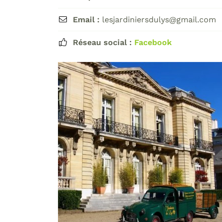
Email :
lesjardiniersdulys@gmail.com

Réseau social :
Facebook
