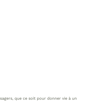
sagers, que ce soit pour donner vie à un