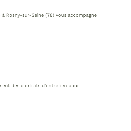
tes à Rosny-sur-Seine (78) vous accompagne
sent des contrats d'entretien pour