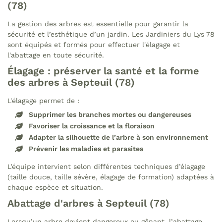
(78)
La gestion des arbres est essentielle pour garantir la
sécurité et l’esthétique d’un jardin. Les Jardiniers du Lys 78
sont équipés et formés pour effectuer l'élagage et
l'abattage en toute sécurité.
Élagage : préserver la santé et la forme
des arbres à Septeuil (78)
L'élagage permet de :
Supprimer les branches mortes ou dangereuses
Favoriser la croissance et la floraison
Adapter la silhouette de l’arbre à son environnement
Prévenir les maladies et parasites
L’équipe intervient selon différentes techniques d’élagage
(taille douce, taille sévère, élagage de formation) adaptées à
chaque espèce et situation.
Abattage d'arbres à Septeuil (78)
Lorsqu’un arbre devient dangereux ou gênant, l’abattage