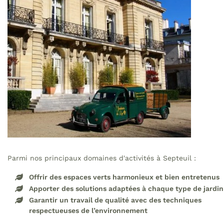
Parmi nos principaux domaines d'activités à Septeuil :
Offrir des espaces verts harmonieux et bien entretenus
Apporter des solutions adaptées à chaque type de jardin
Garantir un travail de qualité avec des techniques
respectueuses de l’environnement