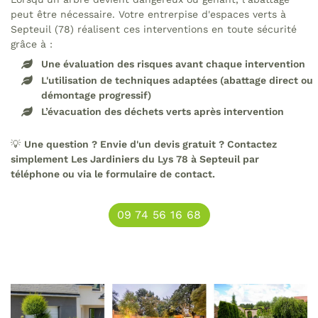
peut être nécessaire. Votre entrerpise d'espaces verts à
Septeuil (78) réalisent ces interventions en toute sécurité
grâce à :
Une évaluation des risques avant chaque intervention
L'utilisation de techniques adaptées (abattage direct ou
démontage progressif)
L’évacuation des déchets verts après intervention
💡
Une question ? Envie d'un devis gratuit ? Contactez
simplement Les Jardiniers du Lys 78 à Septeuil par
téléphone ou via le formulaire de contact.
09 74 56 16 68