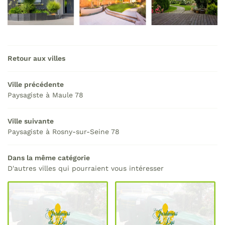
Retour aux villes
Ville précédente
Paysagiste à Maule 78
Ville suivante
Paysagiste à Rosny-sur-Seine 78
Dans la même catégorie
D'autres villes qui pourraient vous intéresser