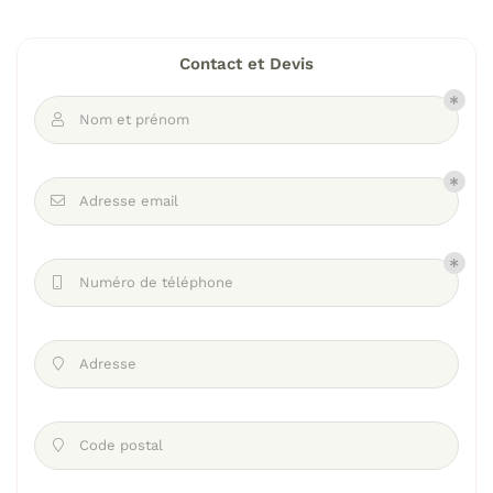
Contact et Devis
Nom et prénom

Adresse email

Numéro de téléphone

Adresse

Code postal
